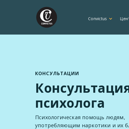
Convictus
Цен
КОНСУЛЬТАЦИИ
Консультаци
психолога
Психологическая помощь людям,
употребляющим наркотики и их б