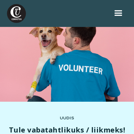
UUDIS
Tule vabatahtlikuks / liikmeks!